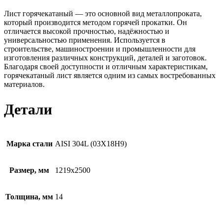
Лист горячекатаный — это основной вид металлопроката,
который производится методом горячей прокатки. Он
отличается высокой прочностью, надёжностью и
универсальностью применения. Используется в
строительстве, машиностроении и промышленности для
изготовления различных конструкций, деталей и заготовок.
Благодаря своей доступности и отличным характеристикам,
горячекатаный лист является одним из самых востребованных
материалов.
Детали
Марка стали
AISI 304L (03Х18Н9)
Размер, мм
1219х2500
Толщина, мм
14