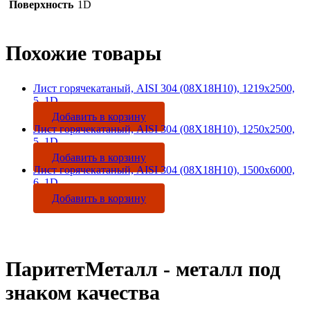
Поверхность
1D
Похожие товары
Лист горячекатаный, AISI 304 (08Х18Н10), 1219х2500,
5, 1D
Добавить в корзину
Лист горячекатаный, AISI 304 (08Х18Н10), 1250х2500,
5, 1D
Добавить в корзину
Лист горячекатаный, AISI 304 (08Х18Н10), 1500х6000,
6, 1D
Добавить в корзину
ПаритетМеталл - металл под
знаком качества