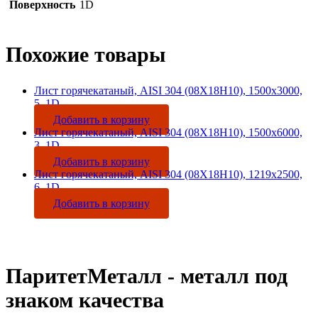
Поверхность
1D
Похожие товары
Лист горячекатаный, AISI 304 (08Х18Н10), 1500х3000,
5, 1D
Добавить в корзину
Лист горячекатаный, AISI 304 (08Х18Н10), 1500х6000,
3, 1D
Добавить в корзину
Лист горячекатаный, AISI 304 (08Х18Н10), 1219х2500,
6, 1D
Добавить в корзину
ПаритетМеталл - металл под
знаком качества