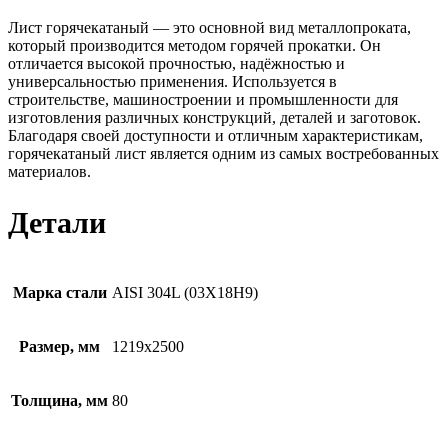
Лист горячекатаный — это основной вид металлопроката,
который производится методом горячей прокатки. Он
отличается высокой прочностью, надёжностью и
универсальностью применения. Используется в
строительстве, машиностроении и промышленности для
изготовления различных конструкций, деталей и заготовок.
Благодаря своей доступности и отличным характеристикам,
горячекатаный лист является одним из самых востребованных
материалов.
Детали
Марка стали
AISI 304L (03Х18Н9)
Размер, мм
1219х2500
Толщина, мм
80