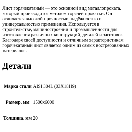
Лист горячекатаный — это основной вид металлопроката,
который производится методом горячей прокатки. Он
отличается высокой прочностью, надёжностью и
универсальностью применения. Используется в
строительстве, машиностроении и промышленности для
изготовления различных конструкций, деталей и заготовок.
Благодаря своей доступности и отличным характеристикам,
горячекатаный лист является одним из самых востребованных
материалов.
Детали
Марка стали
AISI 304L (03Х18Н9)
Размер, мм
1500х6000
Толщина, мм
20