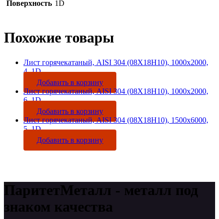
Поверхность
1D
Похожие товары
Лист горячекатаный, AISI 304 (08Х18Н10), 1000х2000,
4, 1D
Добавить в корзину
Лист горячекатаный, AISI 304 (08Х18Н10), 1000х2000,
6, 1D
Добавить в корзину
Лист горячекатаный, AISI 304 (08Х18Н10), 1500х6000,
5, 1D
Добавить в корзину
ПаритетМеталл - металл под
знаком качества