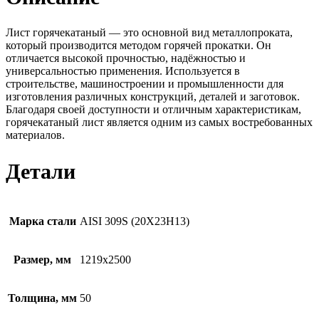
Лист горячекатаный — это основной вид металлопроката,
который производится методом горячей прокатки. Он
отличается высокой прочностью, надёжностью и
универсальностью применения. Используется в
строительстве, машиностроении и промышленности для
изготовления различных конструкций, деталей и заготовок.
Благодаря своей доступности и отличным характеристикам,
горячекатаный лист является одним из самых востребованных
материалов.
Детали
Марка стали
AISI 309S (20Х23Н13)
Размер, мм
1219х2500
Толщина, мм
50