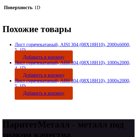
Поверхность
1D
Похожие товары
Лист горячекатаный, AISI 304 (08Х18Н10), 2000х6000,
5, 1D
Добавить в корзину
Лист горячекатаный, AISI 304 (08Х18Н10), 1000х2000,
4, 1D
Добавить в корзину
Лист горячекатаный, AISI 304 (08Х18Н10), 1000х2000,
5, 1D
Добавить в корзину
ПаритетМеталл - металл под
знаком качества