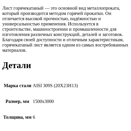
Лист горячекатаный — это основной вид металлопроката,
который производится методом горячей прокатки. Он
отличается высокой прочностью, надёжностью и
универсальностью применения. Используется в
строительстве, машиностроении и промышленности для
изготовления различных конструкций, деталей и заготовок.
Благодаря своей доступности и отличным характеристикам,
горячекатаный лист является одним из самых востребованных
материалов.
Детали
Марка стали
AISI 309S (20Х23Н13)
Размер, мм
1500х3000
Толщина, мм
6