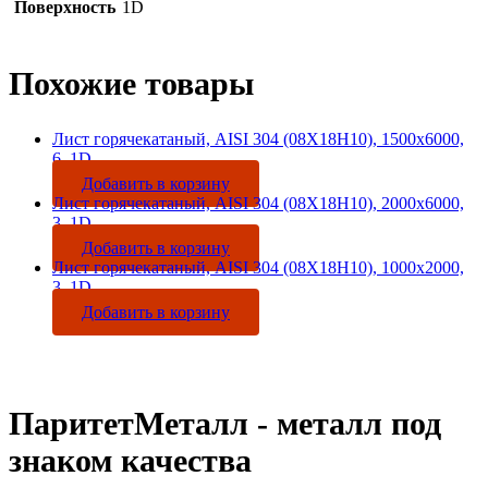
Поверхность
1D
Похожие товары
Лист горячекатаный, AISI 304 (08Х18Н10), 1500х6000,
6, 1D
Добавить в корзину
Лист горячекатаный, AISI 304 (08Х18Н10), 2000х6000,
3, 1D
Добавить в корзину
Лист горячекатаный, AISI 304 (08Х18Н10), 1000х2000,
3, 1D
Добавить в корзину
ПаритетМеталл - металл под
знаком качества