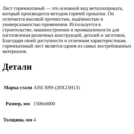
Лист горячекатаный — это основной вид металлопроката,
который производится методом горячей прокатки. Он
отличается высокой прочностью, надёжностью и
универсальностью применения. Используется в
строительстве, машиностроении и промышленности для
изготовления различных конструкций, деталей и заготовок.
Благодаря своей доступности и отличным характеристикам,
горячекатаный лист является одним из самых востребованных
материалов.
Детали
Марка стали
AISI 309S (20Х23Н13)
Размер, мм
1500х6000
Толщина, мм
4