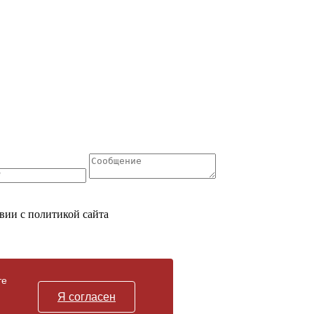
вии с политикой сайта
те
Я согласен