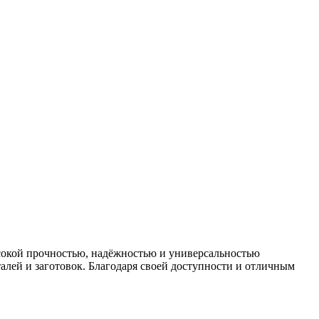
ысокой прочностью, надёжностью и универсальностью
алей и заготовок. Благодаря своей доступности и отличным