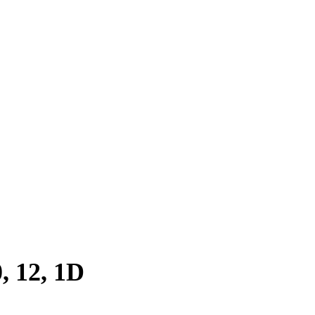
, 12, 1D