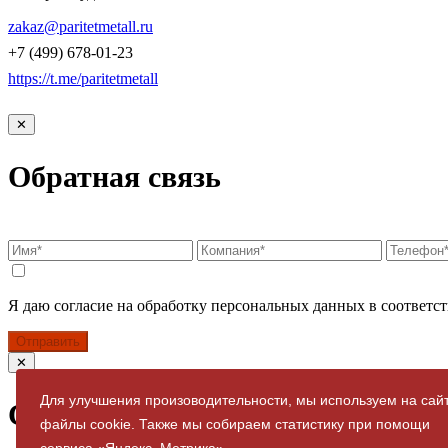
КОНТАКТЫ
zakaz@paritetmetall.ru
+7 (499) 678-01-23
https://t.me/paritetmetall
✕
Обратная связь
Я даю согласие на обработку персональных данных в соответст
Отправить
✕
Для улучшения произоводительности, мы используем на сай
Спасибо за заявку
файлы cookie. Также мы собираем статистику при помощи