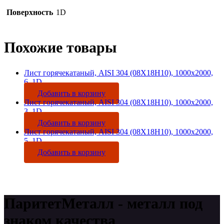
Поверхность
1D
Похожие товары
Лист горячекатаный, AISI 304 (08Х18Н10), 1000х2000,
6, 1D
Добавить в корзину
Лист горячекатаный, AISI 304 (08Х18Н10), 1000х2000,
3, 1D
Добавить в корзину
Лист горячекатаный, AISI 304 (08Х18Н10), 1000х2000,
5, 1D
Добавить в корзину
ПаритетМеталл - металл под
знаком качества