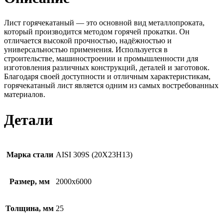
Лист горячекатаный — это основной вид металлопроката,
который производится методом горячей прокатки. Он
отличается высокой прочностью, надёжностью и
универсальностью применения. Используется в
строительстве, машиностроении и промышленности для
изготовления различных конструкций, деталей и заготовок.
Благодаря своей доступности и отличным характеристикам,
горячекатаный лист является одним из самых востребованных
материалов.
Детали
Марка стали
AISI 309S (20Х23Н13)
Размер, мм
2000х6000
Толщина, мм
25