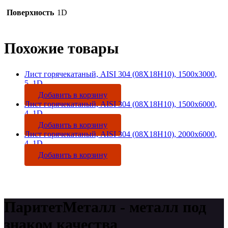
Поверхность
1D
Похожие товары
Лист горячекатаный, AISI 304 (08Х18Н10), 1500х3000,
5, 1D
Добавить в корзину
Лист горячекатаный, AISI 304 (08Х18Н10), 1500х6000,
4, 1D
Добавить в корзину
Лист горячекатаный, AISI 304 (08Х18Н10), 2000х6000,
4, 1D
Добавить в корзину
ПаритетМеталл - металл под
знаком качества