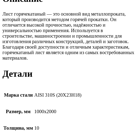
Лист горячекатаный — это основной вид металлопроката,
который производится методом горячей прокатки. Он
отличается высокой прочностью, надёжностью и
универсальностью применения. Используется в
строительстве, машиностроении и промышленности для
изготовления различных конструкций, деталей и заготовок.
Благодаря своей доступности и отличным характеристикам,
горячекатаный лист является одним из самых востребованных
материалов.
Детали
Марка стали
AISI 310S (20Х23Н18)
Размер, мм
1000х2000
Толщина, мм
10