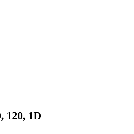
, 120, 1D