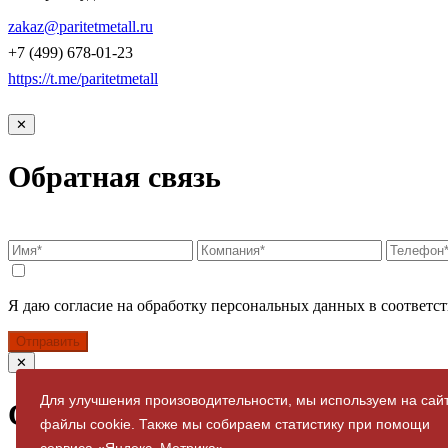
КОНТАКТЫ
zakaz@paritetmetall.ru
+7 (499) 678-01-23
https://t.me/paritetmetall
✕
Обратная связь
Я даю согласие на обработку персональных данных в соответст
Отправить
✕
Для улучшения произоводительности, мы используем на сай
Спасибо за заявку
файлы cookie. Также мы собираем статистику при помощи