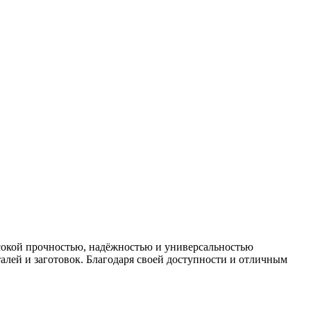
ысокой прочностью, надёжностью и универсальностью
алей и заготовок. Благодаря своей доступности и отличным