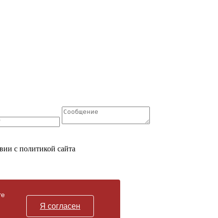
вии с политикой сайта
те
Я согласен