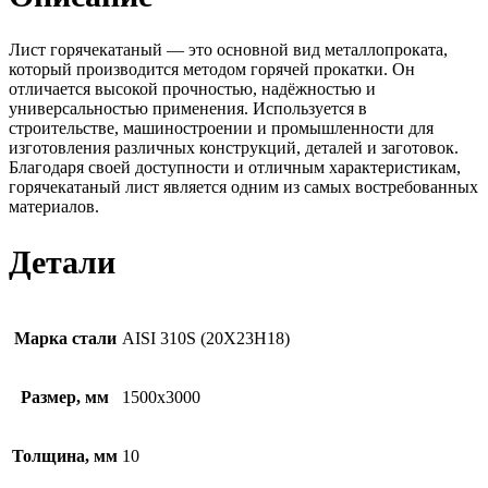
Лист горячекатаный — это основной вид металлопроката,
который производится методом горячей прокатки. Он
отличается высокой прочностью, надёжностью и
универсальностью применения. Используется в
строительстве, машиностроении и промышленности для
изготовления различных конструкций, деталей и заготовок.
Благодаря своей доступности и отличным характеристикам,
горячекатаный лист является одним из самых востребованных
материалов.
Детали
Марка стали
AISI 310S (20Х23Н18)
Размер, мм
1500х3000
Толщина, мм
10