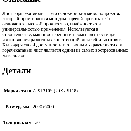
Лист горячекатаный — это основной вид металлопроката,
который производится методом горячей прокатки. Он
отличается высокой прочностью, надёжностью и
универсальностью применения. Используется в
строительстве, машиностроении и промышленности для
изготовления различных конструкций, деталей и заготовок.
Благодаря своей доступности и отличным характеристикам,
горячекатаный лист является одним из самых востребованных
материалов.
Детали
Марка стали
AISI 310S (20Х23Н18)
Размер, мм
2000х6000
Толщина, мм
120