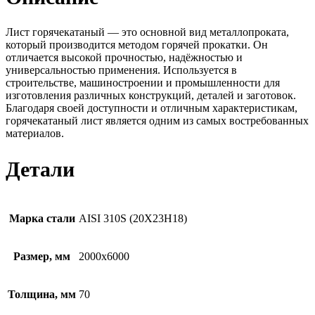
Лист горячекатаный — это основной вид металлопроката,
который производится методом горячей прокатки. Он
отличается высокой прочностью, надёжностью и
универсальностью применения. Используется в
строительстве, машиностроении и промышленности для
изготовления различных конструкций, деталей и заготовок.
Благодаря своей доступности и отличным характеристикам,
горячекатаный лист является одним из самых востребованных
материалов.
Детали
Марка стали
AISI 310S (20Х23Н18)
Размер, мм
2000х6000
Толщина, мм
70