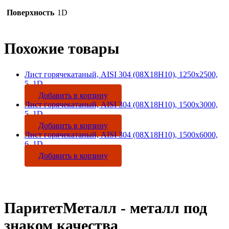
Поверхность
1D
Похожие товары
Лист горячекатаный, AISI 304 (08Х18Н10), 1250х2500,
5, 1D
Добавить в корзину
Лист горячекатаный, AISI 304 (08Х18Н10), 1500х3000,
5, 1D
Добавить в корзину
Лист горячекатаный, AISI 304 (08Х18Н10), 1500х6000,
6, 1D
Добавить в корзину
ПаритетМеталл - металл под
знаком качества