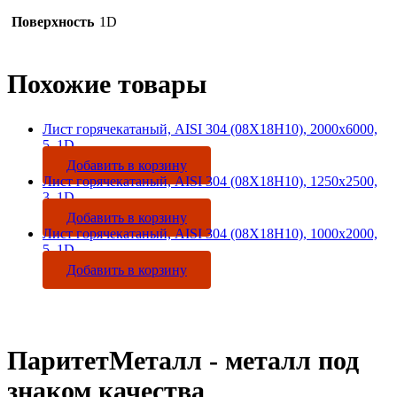
Поверхность
1D
Похожие товары
Лист горячекатаный, AISI 304 (08Х18Н10), 2000х6000,
5, 1D
Добавить в корзину
Лист горячекатаный, AISI 304 (08Х18Н10), 1250х2500,
3, 1D
Добавить в корзину
Лист горячекатаный, AISI 304 (08Х18Н10), 1000х2000,
5, 1D
Добавить в корзину
ПаритетМеталл - металл под
знаком качества