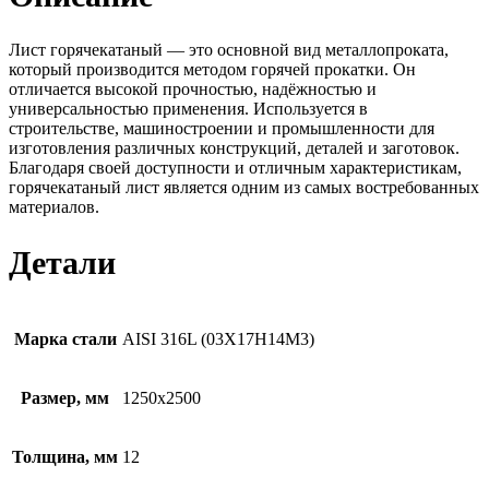
Лист горячекатаный — это основной вид металлопроката,
который производится методом горячей прокатки. Он
отличается высокой прочностью, надёжностью и
универсальностью применения. Используется в
строительстве, машиностроении и промышленности для
изготовления различных конструкций, деталей и заготовок.
Благодаря своей доступности и отличным характеристикам,
горячекатаный лист является одним из самых востребованных
материалов.
Детали
Марка стали
AISI 316L (03Х17Н14М3)
Размер, мм
1250х2500
Толщина, мм
12