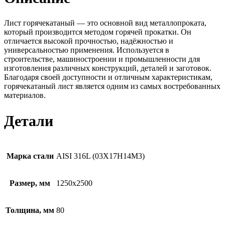
Лист горячекатаный — это основной вид металлопроката,
который производится методом горячей прокатки. Он
отличается высокой прочностью, надёжностью и
универсальностью применения. Используется в
строительстве, машиностроении и промышленности для
изготовления различных конструкций, деталей и заготовок.
Благодаря своей доступности и отличным характеристикам,
горячекатаный лист является одним из самых востребованных
материалов.
Детали
Марка стали
AISI 316L (03Х17Н14М3)
Размер, мм
1250х2500
Толщина, мм
80