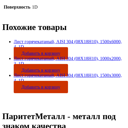
Поверхность
1D
Похожие товары
Лист горячекатаный, AISI 304 (08Х18Н10), 1500х6000,
4, 1D
Добавить в корзину
Лист горячекатаный, AISI 304 (08Х18Н10), 1000х2000,
3, 1D
Добавить в корзину
Лист горячекатаный, AISI 304 (08Х18Н10), 1500х3000,
4, 1D
Добавить в корзину
ПаритетМеталл - металл под
знаком качества