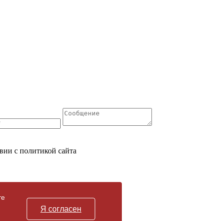
вии с политикой сайта
те
Я согласен