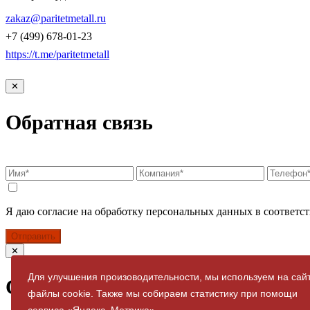
КОНТАКТЫ
zakaz@paritetmetall.ru
+7 (499) 678-01-23
https://t.me/paritetmetall
✕
Обратная связь
Я даю согласие на обработку персональных данных в соответст
Отправить
✕
Для улучшения произоводительности, мы используем на сай
Спасибо за заявку
файлы cookie. Также мы собираем статистику при помощи