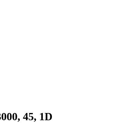
00, 45, 1D