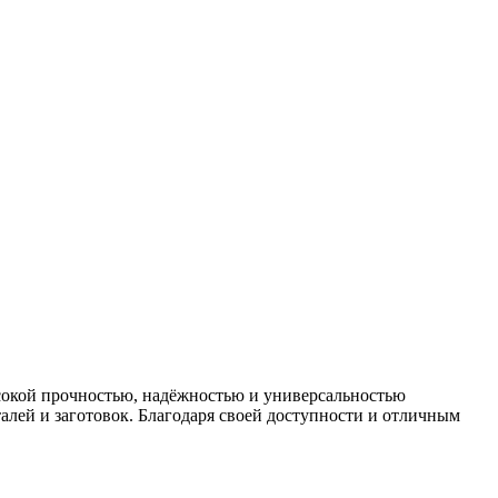
ысокой прочностью, надёжностью и универсальностью
алей и заготовок. Благодаря своей доступности и отличным