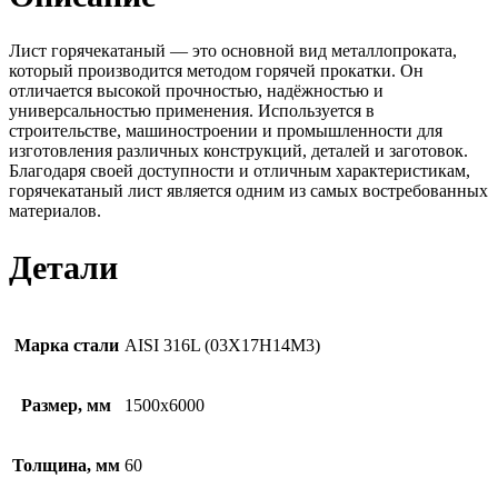
Лист горячекатаный — это основной вид металлопроката,
который производится методом горячей прокатки. Он
отличается высокой прочностью, надёжностью и
универсальностью применения. Используется в
строительстве, машиностроении и промышленности для
изготовления различных конструкций, деталей и заготовок.
Благодаря своей доступности и отличным характеристикам,
горячекатаный лист является одним из самых востребованных
материалов.
Детали
Марка стали
AISI 316L (03Х17Н14М3)
Размер, мм
1500х6000
Толщина, мм
60