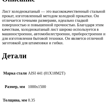
Лист холоднокатаный — это высококачественный стальной
прокат, изготовленный методом холодной прокатки. Он
отличается точными размерами, идеально гладкой
поверхностью и повышенной прочностью. Благодаря этим
качествам, холоднокатаный лист широко используется в
машиностроении, автомобилестроении, приборостроении и
для изготовления бытовой техники. Он является отличной
заготовкой для штамповки и гибки.
Детали
Марка стали
AISI 441 (01Х18М2Т)
Размер, мм
1000х1500
Толщина, мм
0.35