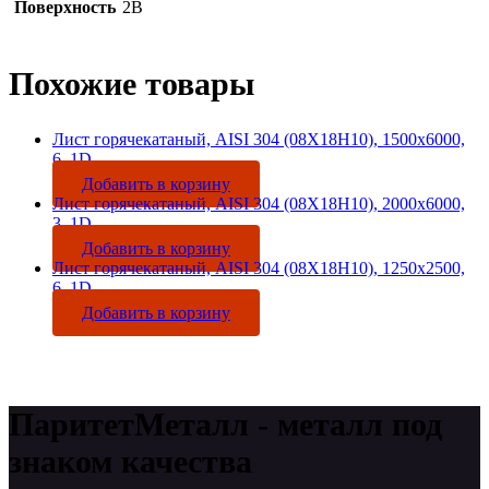
Поверхность
2B
Похожие товары
Лист горячекатаный, AISI 304 (08Х18Н10), 1500х6000,
6, 1D
Добавить в корзину
Лист горячекатаный, AISI 304 (08Х18Н10), 2000х6000,
3, 1D
Добавить в корзину
Лист горячекатаный, AISI 304 (08Х18Н10), 1250х2500,
6, 1D
Добавить в корзину
ПаритетМеталл - металл под
знаком качества