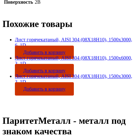
Поверхность
2B
Похожие товары
Лист горячекатаный, AISI 304 (08Х18Н10), 1500х3000,
6, 1D
Добавить в корзину
Лист горячекатаный, AISI 304 (08Х18Н10), 1500х6000,
3, 1D
Добавить в корзину
Лист горячекатаный, AISI 304 (08Х18Н10), 1500х3000,
3, 1D
Добавить в корзину
ПаритетМеталл - металл под
знаком качества