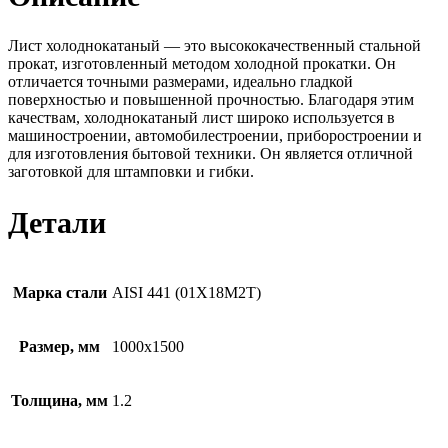
Лист холоднокатаный — это высококачественный стальной
прокат, изготовленный методом холодной прокатки. Он
отличается точными размерами, идеально гладкой
поверхностью и повышенной прочностью. Благодаря этим
качествам, холоднокатаный лист широко используется в
машиностроении, автомобилестроении, приборостроении и
для изготовления бытовой техники. Он является отличной
заготовкой для штамповки и гибки.
Детали
Марка стали
AISI 441 (01Х18М2Т)
Размер, мм
1000х1500
Толщина, мм
1.2