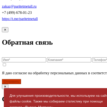
КОНТАКТЫ
zakaz@paritetmetall.ru
+7 (499) 678-01-23
https://t.me/paritetmetall
✕
Обратная связь
Я даю согласие на обработку персональных данных в соответст
Отправить
✕
Для улучшения произоводительности, мы используем на сай
Спасибо за заявку
файлы cookie. Также мы собираем статистику при помощи