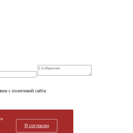
вии с политикой сайта
те
Я согласен