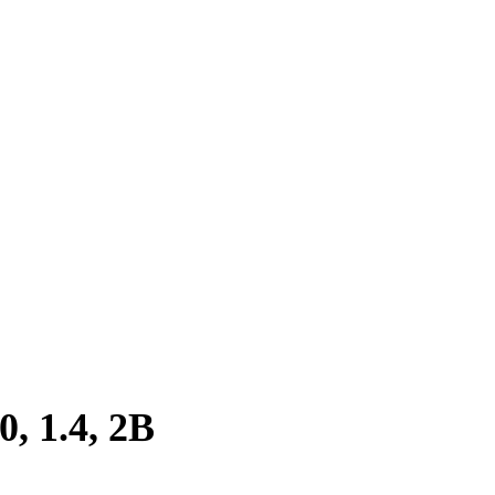
, 1.4, 2B