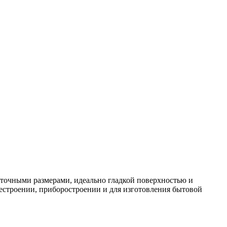
 точными размерами, идеально гладкой поверхностью и
естроении, приборостроении и для изготовления бытовой