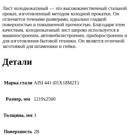
Лист холоднокатаный — это высококачественный стальной
прокат, изготовленный методом холодной прокатки. Он
отличается точными размерами, идеально гладкой
поверхностью и повышенной прочностью. Благодаря этим
качествам, холоднокатаный лист широко используется в
машиностроении, автомобилестроении, приборостроении и
для изготовления бытовой техники. Он является отличной
заготовкой для штамповки и гибки.
Детали
Марка стали
AISI 441 (01Х18М2Т)
Размер, мм
1219х2500
Толщина, мм
3
Поверхность
2B