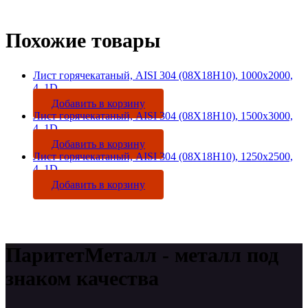
Похожие товары
Лист горячекатаный, AISI 304 (08Х18Н10), 1000х2000,
4, 1D
Добавить в корзину
Лист горячекатаный, AISI 304 (08Х18Н10), 1500х3000,
4, 1D
Добавить в корзину
Лист горячекатаный, AISI 304 (08Х18Н10), 1250х2500,
4, 1D
Добавить в корзину
ПаритетМеталл - металл под
знаком качества