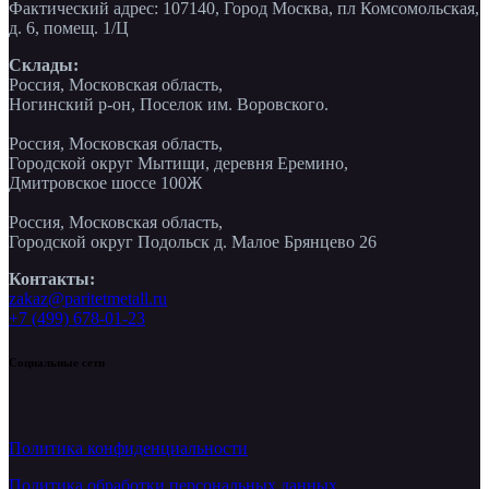
Фактический адрес: 107140, Город Москва, пл Комсомольская,
д. 6, помещ. 1/Ц
Склады:
Россия, Московская область,
Ногинский р-он, Поселок им. Воровского.
Россия, Московская область,
Городской округ Мытищи, деревня Еремино,
Дмитровское шоссе 100Ж
Россия, Московская область,
Городской округ Подольск д. Малое Брянцево 26
Контакты:
zakaz@paritetmetall.ru
+7 (499) 678-01-23
Социальные сети
Политика конфиденциальности
Политика обработки персональных данных