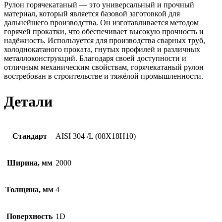
Рулон горячекатаный — это универсальный и прочный
материал, который является базовой заготовкой для
дальнейшего производства. Он изготавливается методом
горячей прокатки, что обеспечивает высокую прочность и
надёжность. Используется для производства сварных труб,
холоднокатаного проката, гнутых профилей и различных
металлоконструкций. Благодаря своей доступности и
отличным механическим свойствам, горячекатаный рулон
востребован в строительстве и тяжёлой промышленности.
Детали
Стандарт
AISI 304 /L (08Х18Н10)
Ширина, мм
2000
Толщина, мм
4
Поверхность
1D