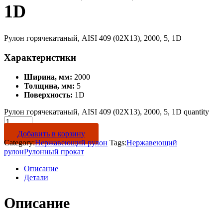
1D
Рулон горячекатаный, AISI 409 (02Х13), 2000, 5, 1D
Характеристики
Ширина, мм:
2000
Толщина, мм:
5
Поверхность:
1D
Рулон горячекатаный, AISI 409 (02Х13), 2000, 5, 1D quantity
Добавить в корзину
Category:
Нержавеющий рулон
Tags:
Нержавеющий
рулон
Рулонный прокат
Описание
Детали
Описание