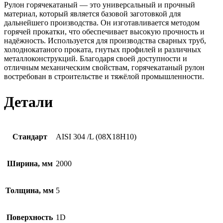
Рулон горячекатаный — это универсальный и прочный
материал, который является базовой заготовкой для
дальнейшего производства. Он изготавливается методом
горячей прокатки, что обеспечивает высокую прочность и
надёжность. Используется для производства сварных труб,
холоднокатаного проката, гнутых профилей и различных
металлоконструкций. Благодаря своей доступности и
отличным механическим свойствам, горячекатаный рулон
востребован в строительстве и тяжёлой промышленности.
Детали
Стандарт
AISI 304 /L (08Х18Н10)
Ширина, мм
2000
Толщина, мм
5
Поверхность
1D