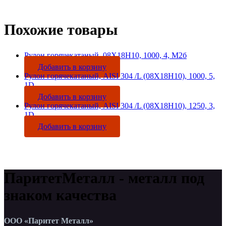
Похожие товары
Рулон горячекатаный, 08Х18Н10, 1000, 4, М2б
Добавить в корзину
Рулон горячекатаный, AISI 304 /L (08Х18Н10), 1000, 5,
1D
Добавить в корзину
Рулон горячекатаный, AISI 304 /L (08Х18Н10), 1250, 3,
1D
Добавить в корзину
ПаритетМеталл - металл под
знаком качества
ООО «Паритет Металл»