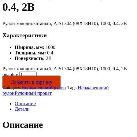
0.4, 2B
Рулон холоднокатаный, AISI 304 (08Х18Н10), 1000, 0.4, 2B
Характеристики
Ширина, мм:
1000
Толщина, мм:
0.4
Поверхность:
2B
Рулон холоднокатаный, AISI 304 (08Х18Н10), 1000, 0.4, 2B
quantity
Добавить в корзину
Category:
Нержавеющий рулон
Tags:
Нержавеющий
рулон
Рулонный прокат
Описание
Детали
Описание