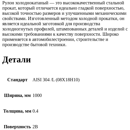
Рулон холоднокатаный — это высококачественный стальной
прокат, который отличается идеально гладкой поверхностью,
высокой точностью размеров и улучшенными механическими
свойствами. Изготовленный методом холодной прокатки, он
является идеальной заготовкой для производства
холодногнутых профилей, штампованных деталей и изделий с
высокими требованиями к качеству поверхности. Широко
применяется в автомобилестроении, строительстве и
производстве бытовой техники.
Детали
Стандарт
AISI 304 /L (08Х18Н10)
Ширина, мм
1000
Толщина, мм
0.4
Поверхность
2B