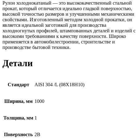
Рулон холоднокатаный — это высококачественный стальной
прокат, который отличается идеально гладкой поверхностью,
высокой точностью размеров и улучшенными механическими
свойствами. Изготовленный методом холодной прокатки, он
является идеальной заготовкой для производства
холодногнутых профилей, штампованных деталей и изделий с
высокими требованиями к качеству поверхности. Широко
применяется в автомобилестроении, строительстве и
производстве бытовой техники.
Детали
Стандарт
AISI 304 /L (08Х18Н10)
Ширина, мм
1000
Толщина, мм
1
Поверхность
2B