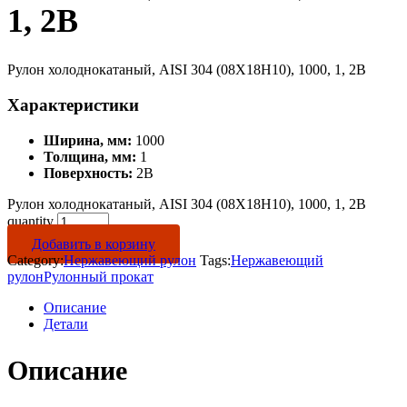
1, 2B
Рулон холоднокатаный, AISI 304 (08Х18Н10), 1000, 1, 2B
Характеристики
Ширина, мм:
1000
Толщина, мм:
1
Поверхность:
2B
Рулон холоднокатаный, AISI 304 (08Х18Н10), 1000, 1, 2B
quantity
Добавить в корзину
Category:
Нержавеющий рулон
Tags:
Нержавеющий
рулон
Рулонный прокат
Описание
Детали
Описание