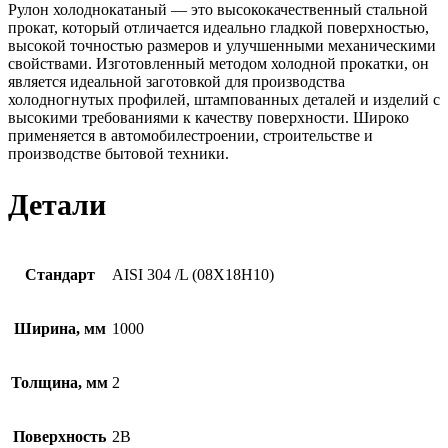
Рулон холоднокатаный — это высококачественный стальной
прокат, который отличается идеально гладкой поверхностью,
высокой точностью размеров и улучшенными механическими
свойствами. Изготовленный методом холодной прокатки, он
является идеальной заготовкой для производства
холодногнутых профилей, штампованных деталей и изделий с
высокими требованиями к качеству поверхности. Широко
применяется в автомобилестроении, строительстве и
производстве бытовой техники.
Детали
Стандарт
AISI 304 /L (08Х18Н10)
Ширина, мм
1000
Толщина, мм
2
Поверхность
2B