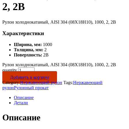
2, 2B
Рулон холоднокатаный, AISI 304 (08Х18Н10), 1000, 2, 2B
Характеристики
Ширина, мм:
1000
Толщина, мм:
2
Поверхность:
2B
Рулон холоднокатаный, AISI 304 (08Х18Н10), 1000, 2, 2B
quantity
Добавить в корзину
Category:
Нержавеющий рулон
Tags:
Нержавеющий
рулон
Рулонный прокат
Описание
Детали
Описание