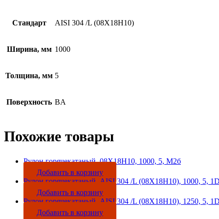
Стандарт
AISI 304 /L (08Х18Н10)
Ширина, мм
1000
Толщина, мм
5
Поверхность
BA
Похожие товары
Рулон горячекатаный, 08Х18Н10, 1000, 5, М2б
Добавить в корзину
Рулон горячекатаный, AISI 304 /L (08Х18Н10), 1000, 5, 1
Добавить в корзину
Рулон горячекатаный, AISI 304 /L (08Х18Н10), 1250, 5, 1
Добавить в корзину