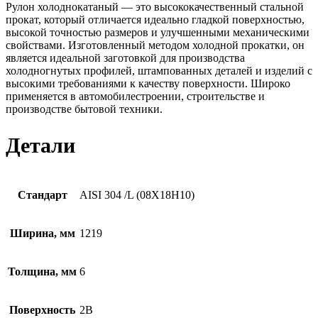
Рулон холоднокатаный — это высококачественный стальной
прокат, который отличается идеально гладкой поверхностью,
высокой точностью размеров и улучшенными механическими
свойствами. Изготовленный методом холодной прокатки, он
является идеальной заготовкой для производства
холодногнутых профилей, штампованных деталей и изделий с
высокими требованиями к качеству поверхности. Широко
применяется в автомобилестроении, строительстве и
производстве бытовой техники.
Детали
Стандарт
AISI 304 /L (08Х18Н10)
Ширина, мм
1219
Толщина, мм
6
Поверхность
2B