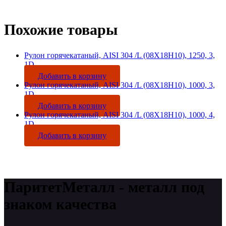
Похожие товары
Рулон горячекатаный, AISI 304 /L (08Х18Н10), 1250, 3,
1D
Добавить в корзину
Рулон горячекатаный, AISI 304 /L (08Х18Н10), 1000, 3,
1D
Добавить в корзину
Рулон горячекатаный, AISI 304 /L (08Х18Н10), 1000, 4,
1D
Добавить в корзину
ПаритетМеталл - металл под
знаком качества