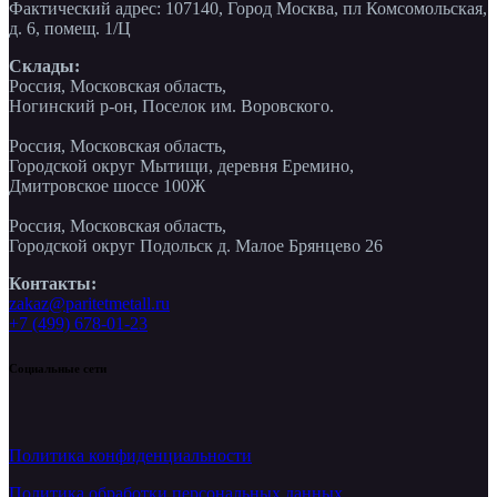
Фактический адрес: 107140, Город Москва, пл Комсомольская,
д. 6, помещ. 1/Ц
Склады:
Россия, Московская область,
Ногинский р-он, Поселок им. Воровского.
Россия, Московская область,
Городской округ Мытищи, деревня Еремино,
Дмитровское шоссе 100Ж
Россия, Московская область,
Городской округ Подольск д. Малое Брянцево 26
Контакты:
zakaz@paritetmetall.ru
+7 (499) 678-01-23
Социальные сети
Политика конфиденциальности
Политика обработки персональных данных