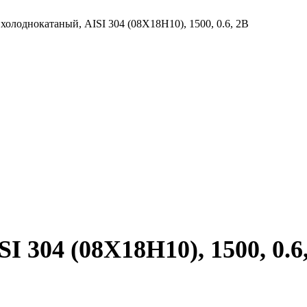
холоднокатаный, AISI 304 (08Х18Н10), 1500, 0.6, 2B
 304 (08Х18Н10), 1500, 0.6