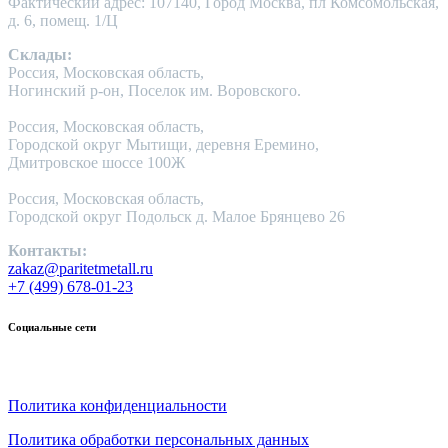
Фактический адрес: 107140, Город Москва, пл Комсомольская,
д. 6, помещ. 1/Ц
Склады:
Россия, Московская область,
Ногинский р-он, Поселок им. Воровского.
Россия, Московская область,
Городской округ Мытищи, деревня Еремино,
Дмитровское шоссе 100Ж
Россия, Московская область,
Городской округ Подольск д. Малое Брянцево 26
Контакты:
zakaz@paritetmetall.ru
+7 (499) 678-01-23
Социальные сети
Политика конфиденциальности
Политика обработки персональных данных