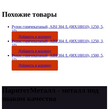
Похожие товары
Рулон горячекатаный, AISI 304 /L (08Х18Н10), 1250, 5,
1D
Добавить в корзину
Рулон горячекатаный, AISI 304 /L (08Х18Н10), 1250, 3,
1D
Добавить в корзину
Рулон горячекатаный, AISI 304 /L (08Х18Н10), 1500, 5,
1D
Добавить в корзину
ПаритетМеталл - металл под
знаком качества