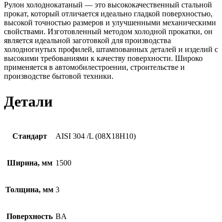
Рулон холоднокатаный — это высококачественный стальной
прокат, который отличается идеально гладкой поверхностью,
высокой точностью размеров и улучшенными механическими
свойствами. Изготовленный методом холодной прокатки, он
является идеальной заготовкой для производства
холодногнутых профилей, штампованных деталей и изделий с
высокими требованиями к качеству поверхности. Широко
применяется в автомобилестроении, строительстве и
производстве бытовой техники.
Детали
Стандарт
AISI 304 /L (08Х18Н10)
Ширина, мм
1500
Толщина, мм
3
Поверхность
BA