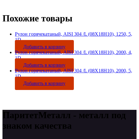
Похожие товары
Рулон горячекатаный, AISI 304 /L (08Х18Н10), 1250, 5,
1D
Добавить в корзину
Рулон горячекатаный, AISI 304 /L (08Х18Н10), 2000, 4,
1D
Добавить в корзину
Рулон горячекатаный, AISI 304 /L (08Х18Н10), 2000, 5,
1D
Добавить в корзину
ПаритетМеталл - металл под
знаком качества