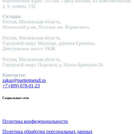
Фактический адрес: 107140, Город Москва, пл Комсомольская,
д. 6, помещ. 1/Ц
Склады:
Россия, Московская область,
Ногинский р-он, Поселок им. Воровского.
Россия, Московская область,
Городской округ Мытищи, деревня Еремино,
Дмитровское шоссе 100Ж
Россия, Московская область,
Городской округ Подольск д. Малое Брянцево 26
Контакты:
zakaz@paritetmetall.ru
+7 (499) 678-01-23
Социальные сети
Политика конфиденциальности
Политика обработки персональных данных