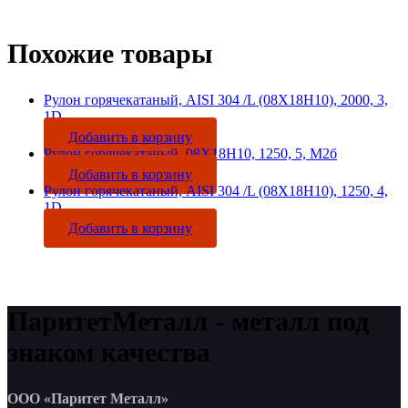
Похожие товары
Рулон горячекатаный, AISI 304 /L (08Х18Н10), 2000, 3,
1D
Добавить в корзину
Рулон горячекатаный, 08Х18Н10, 1250, 5, М2б
Добавить в корзину
Рулон горячекатаный, AISI 304 /L (08Х18Н10), 1250, 4,
1D
Добавить в корзину
ПаритетМеталл - металл под
знаком качества
ООО «Паритет Металл»