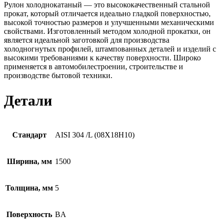
Рулон холоднокатаный — это высококачественный стальной
прокат, который отличается идеально гладкой поверхностью,
высокой точностью размеров и улучшенными механическими
свойствами. Изготовленный методом холодной прокатки, он
является идеальной заготовкой для производства
холодногнутых профилей, штампованных деталей и изделий с
высокими требованиями к качеству поверхности. Широко
применяется в автомобилестроении, строительстве и
производстве бытовой техники.
Детали
Стандарт
AISI 304 /L (08Х18Н10)
Ширина, мм
1500
Толщина, мм
5
Поверхность
BA