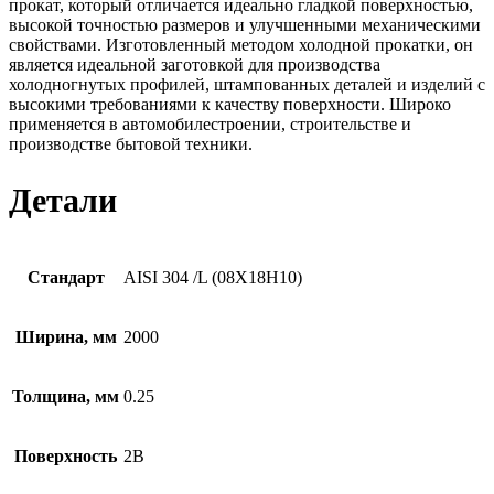
прокат, который отличается идеально гладкой поверхностью,
высокой точностью размеров и улучшенными механическими
свойствами. Изготовленный методом холодной прокатки, он
является идеальной заготовкой для производства
холодногнутых профилей, штампованных деталей и изделий с
высокими требованиями к качеству поверхности. Широко
применяется в автомобилестроении, строительстве и
производстве бытовой техники.
Детали
Стандарт
AISI 304 /L (08Х18Н10)
Ширина, мм
2000
Толщина, мм
0.25
Поверхность
2B