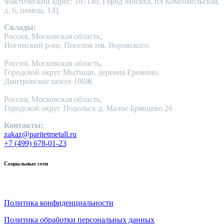
Фактический адрес: 107140, Город Москва, пл Комсомольская,
д. 6, помещ. 1/Ц
Склады:
Россия, Московская область,
Ногинский р-он, Поселок им. Воровского.
Россия, Московская область,
Городской округ Мытищи, деревня Еремино,
Дмитровское шоссе 100Ж
Россия, Московская область,
Городской округ Подольск д. Малое Брянцево 26
Контакты:
zakaz@paritetmetall.ru
+7 (499) 678-01-23
Социальные сети
Политика конфиденциальности
Политика обработки персональных данных