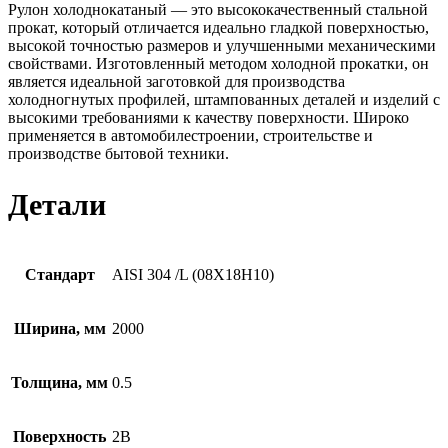
Рулон холоднокатаный — это высококачественный стальной
прокат, который отличается идеально гладкой поверхностью,
высокой точностью размеров и улучшенными механическими
свойствами. Изготовленный методом холодной прокатки, он
является идеальной заготовкой для производства
холодногнутых профилей, штампованных деталей и изделий с
высокими требованиями к качеству поверхности. Широко
применяется в автомобилестроении, строительстве и
производстве бытовой техники.
Детали
Стандарт
AISI 304 /L (08Х18Н10)
Ширина, мм
2000
Толщина, мм
0.5
Поверхность
2B