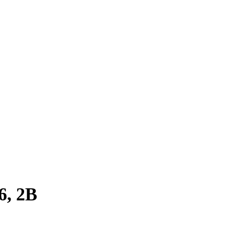
6, 2B