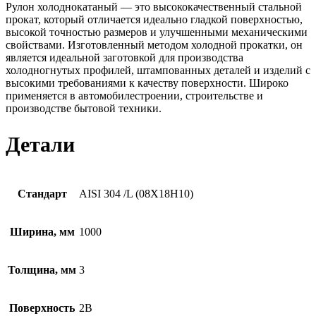
Рулон холоднокатаный — это высококачественный стальной
прокат, который отличается идеально гладкой поверхностью,
высокой точностью размеров и улучшенными механическими
свойствами. Изготовленный методом холодной прокатки, он
является идеальной заготовкой для производства
холодногнутых профилей, штампованных деталей и изделий с
высокими требованиями к качеству поверхности. Широко
применяется в автомобилестроении, строительстве и
производстве бытовой техники.
Детали
Стандарт
AISI 304 /L (08Х18Н10)
Ширина, мм
1000
Толщина, мм
3
Поверхность
2B