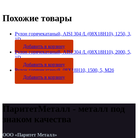
Похожие товары
Рулон горячекатаный, AISI 304 /L (08Х18Н10), 1250, 3,
1D
Добавить в корзину
Рулон горячекатаный, AISI 304 /L (08Х18Н10), 2000, 5,
1D
Добавить в корзину
Рулон горячекатаный, 08Х18Н10, 1500, 5, М2б
Добавить в корзину
ПаритетМеталл - металл под
знаком качества
ООО «Паритет Металл»