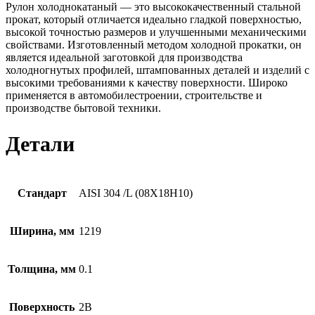
Рулон холоднокатаный — это высококачественный стальной
прокат, который отличается идеально гладкой поверхностью,
высокой точностью размеров и улучшенными механическими
свойствами. Изготовленный методом холодной прокатки, он
является идеальной заготовкой для производства
холодногнутых профилей, штампованных деталей и изделий с
высокими требованиями к качеству поверхности. Широко
применяется в автомобилестроении, строительстве и
производстве бытовой техники.
Детали
Стандарт
AISI 304 /L (08Х18Н10)
Ширина, мм
1219
Толщина, мм
0.1
Поверхность
2B