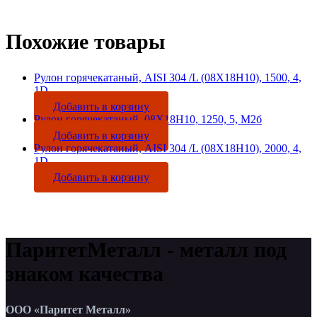
Похожие товары
Рулон горячекатаный, AISI 304 /L (08Х18Н10), 1500, 4,
1D
Добавить в корзину
Рулон горячекатаный, 08Х18Н10, 1250, 5, М2б
Добавить в корзину
Рулон горячекатаный, AISI 304 /L (08Х18Н10), 2000, 4,
1D
Добавить в корзину
ПаритетМеталл - металл под
знаком качества
ООО «Паритет Металл»