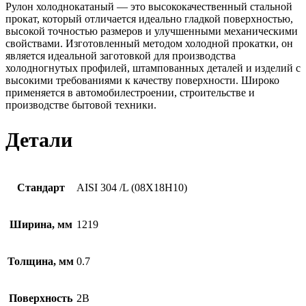
Рулон холоднокатаный — это высококачественный стальной
прокат, который отличается идеально гладкой поверхностью,
высокой точностью размеров и улучшенными механическими
свойствами. Изготовленный методом холодной прокатки, он
является идеальной заготовкой для производства
холодногнутых профилей, штампованных деталей и изделий с
высокими требованиями к качеству поверхности. Широко
применяется в автомобилестроении, строительстве и
производстве бытовой техники.
Детали
Стандарт
AISI 304 /L (08Х18Н10)
Ширина, мм
1219
Толщина, мм
0.7
Поверхность
2B