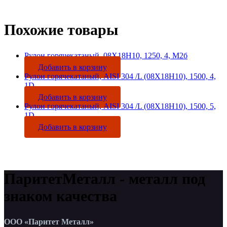
Похожие товары
Рулон горячекатаный, 08Х18Н10, 1250, 4, М2б
Добавить в корзину
Рулон горячекатаный, AISI 304 /L (08Х18Н10), 1500, 4,
1D
Добавить в корзину
Рулон горячекатаный, AISI 304 /L (08Х18Н10), 1500, 5,
1D
Добавить в корзину
ПаритетМеталл - металл под
знаком качества
ООО «Паритет Металл»