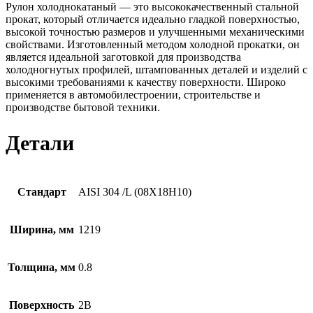
Рулон холоднокатаный — это высококачественный стальной
прокат, который отличается идеально гладкой поверхностью,
высокой точностью размеров и улучшенными механическими
свойствами. Изготовленный методом холодной прокатки, он
является идеальной заготовкой для производства
холодногнутых профилей, штампованных деталей и изделий с
высокими требованиями к качеству поверхности. Широко
применяется в автомобилестроении, строительстве и
производстве бытовой техники.
Детали
Стандарт
AISI 304 /L (08Х18Н10)
Ширина, мм
1219
Толщина, мм
0.8
Поверхность
2B