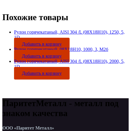
Похожие товары
Рулон горячекатаный, AISI 304 /L (08Х18Н10), 1250, 5,
1D
Добавить в корзину
Рулон горячекатаный, 08Х18Н10, 1000, 3, М2б
Добавить в корзину
Рулон горячекатаный, AISI 304 /L (08Х18Н10), 2000, 5,
1D
Добавить в корзину
ПаритетМеталл - металл под
знаком качества
ООО «Паритет Металл»