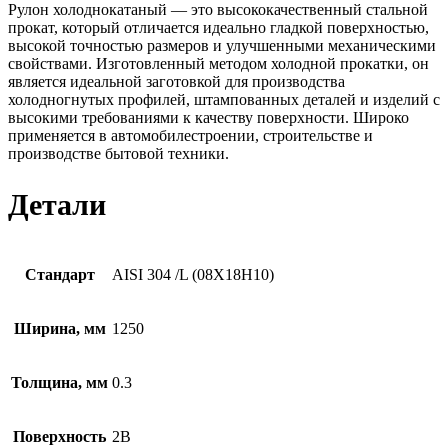
Рулон холоднокатаный — это высококачественный стальной
прокат, который отличается идеально гладкой поверхностью,
высокой точностью размеров и улучшенными механическими
свойствами. Изготовленный методом холодной прокатки, он
является идеальной заготовкой для производства
холодногнутых профилей, штампованных деталей и изделий с
высокими требованиями к качеству поверхности. Широко
применяется в автомобилестроении, строительстве и
производстве бытовой техники.
Детали
Стандарт
AISI 304 /L (08Х18Н10)
Ширина, мм
1250
Толщина, мм
0.3
Поверхность
2B