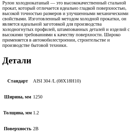
Рулон холоднокатаный — это высококачественный стальной
прокат, который отличается идеально гладкой поверхностью,
высокой точностью размеров и улучшенными механическими
свойствами. Изготовленный методом холодной прокатки, он
является идеальной заготовкой для производства
холодногнутых профилей, штампованных деталей и изделий с
высокими требованиями к качеству поверхности. Широко
применяется в автомобилестроении, строительстве и
производстве бытовой техники.
Детали
Стандарт
AISI 304 /L (08Х18Н10)
Ширина, мм
1250
Толщина, мм
1.2
Поверхность
2B