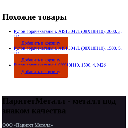
Похожие товары
Рулон горячекатаный, AISI 304 /L (08Х18Н10), 2000, 3,
1D
Добавить в корзину
Рулон горячекатаный, AISI 304 /L (08Х18Н10), 1500, 5,
1D
Добавить в корзину
Рулон горячекатаный, 08Х18Н10, 1500, 4, М2б
Добавить в корзину
ПаритетМеталл - металл под
знаком качества
ООО «Паритет Металл»