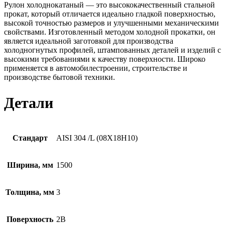
Рулон холоднокатаный — это высококачественный стальной
прокат, который отличается идеально гладкой поверхностью,
высокой точностью размеров и улучшенными механическими
свойствами. Изготовленный методом холодной прокатки, он
является идеальной заготовкой для производства
холодногнутых профилей, штампованных деталей и изделий с
высокими требованиями к качеству поверхности. Широко
применяется в автомобилестроении, строительстве и
производстве бытовой техники.
Детали
Стандарт
AISI 304 /L (08Х18Н10)
Ширина, мм
1500
Толщина, мм
3
Поверхность
2B