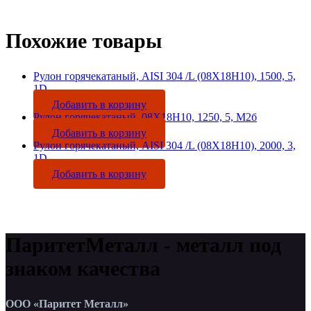
Похожие товары
Рулон горячекатаный, AISI 304 /L (08Х18Н10), 1500, 5,
1D
Добавить в корзину
Рулон горячекатаный, 08Х18Н10, 1250, 5, М2б
Добавить в корзину
Рулон горячекатаный, AISI 304 /L (08Х18Н10), 2000, 3,
1D
Добавить в корзину
ПаритетМеталл - металл под
знаком качества
ООО «Паритет Металл»