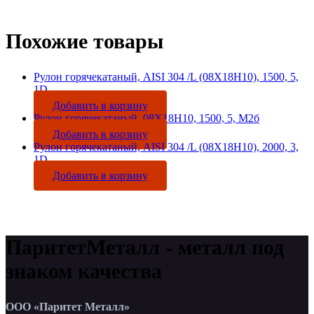
Похожие товары
Рулон горячекатаный, AISI 304 /L (08Х18Н10), 1500, 5,
1D
Добавить в корзину
Рулон горячекатаный, 08Х18Н10, 1500, 5, М2б
Добавить в корзину
Рулон горячекатаный, AISI 304 /L (08Х18Н10), 2000, 3,
1D
Добавить в корзину
ПаритетМеталл - металл под
знаком качества
ООО «Паритет Металл»