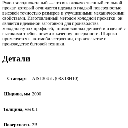
Рулон холоднокатаный — это высококачественный стальной
прокат, который отличается идеально гладкой поверхностью,
высокой точностью размеров и улучшенными механическими
свойствами. Изготовленный методом холодной прокатки, он
является идеальной заготовкой для производства
холодногнутых профилей, штампованных деталей и изделий с
высокими требованиями к качеству поверхности. Широко
применяется в автомобилестроении, строительстве и
производстве бытовой техники.
Детали
Стандарт
AISI 304 /L (08Х18Н10)
Ширина, мм
2000
Толщина, мм
0.1
Поверхность
2B