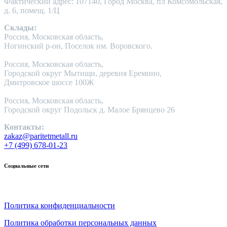
Фактический адрес: 107140, Город Москва, пл Комсомольская,
д. 6, помещ. 1/Ц
Склады:
Россия, Московская область,
Ногинский р-он, Поселок им. Воровского.
Россия, Московская область,
Городской округ Мытищи, деревня Еремино,
Дмитровское шоссе 100Ж
Россия, Московская область,
Городской округ Подольск д. Малое Брянцево 26
Контакты:
zakaz@paritetmetall.ru
+7 (499) 678-01-23
Социальные сети
Политика конфиденциальности
Политика обработки персональных данных