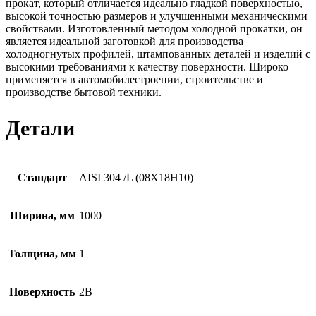
прокат, который отличается идеально гладкой поверхностью,
высокой точностью размеров и улучшенными механическими
свойствами. Изготовленный методом холодной прокатки, он
является идеальной заготовкой для производства
холодногнутых профилей, штампованных деталей и изделий с
высокими требованиями к качеству поверхности. Широко
применяется в автомобилестроении, строительстве и
производстве бытовой техники.
Детали
Стандарт
AISI 304 /L (08Х18Н10)
Ширина, мм
1000
Толщина, мм
1
Поверхность
2B