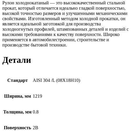
Рулон холоднокатаный — это высококачественный стальной
прокат, который отличается идеально гладкой поверхностью,
высокой точностью размеров и улучшенными механическими
свойствами. Изготовленный методом холодной прокатки, он
является идеальной заготовкой для производства
холодногнутых профилей, штампованных деталей и изделий с
высокими требованиями к качеству поверхности. Широко
применяется в автомобилестроении, строительстве и
производстве бытовой техники.
Детали
Стандарт
AISI 304 /L (08Х18Н10)
Ширина, мм
1219
Толщина, мм
0.8
Поверхность
2B