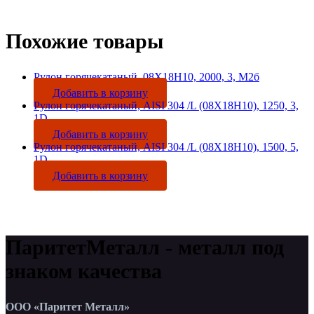
Похожие товары
Рулон горячекатаный, 08Х18Н10, 2000, 3, М2б
Добавить в корзину
Рулон горячекатаный, AISI 304 /L (08Х18Н10), 1250, 3,
1D
Добавить в корзину
Рулон горячекатаный, AISI 304 /L (08Х18Н10), 1500, 5,
1D
Добавить в корзину
ПаритетМеталл - металл под
знаком качества
ООО «Паритет Металл»