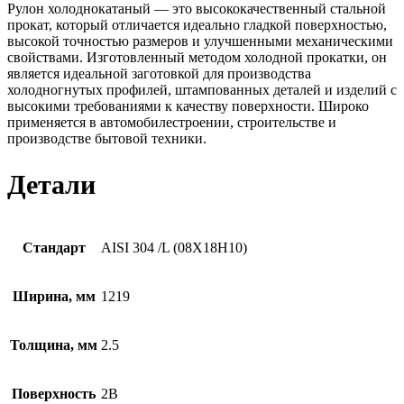
Рулон холоднокатаный — это высококачественный стальной
прокат, который отличается идеально гладкой поверхностью,
высокой точностью размеров и улучшенными механическими
свойствами. Изготовленный методом холодной прокатки, он
является идеальной заготовкой для производства
холодногнутых профилей, штампованных деталей и изделий с
высокими требованиями к качеству поверхности. Широко
применяется в автомобилестроении, строительстве и
производстве бытовой техники.
Детали
Стандарт
AISI 304 /L (08Х18Н10)
Ширина, мм
1219
Толщина, мм
2.5
Поверхность
2B