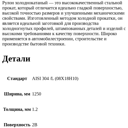
Рулон холоднокатаный — это высококачественный стальной
прокат, который отличается идеально гладкой поверхностью,
высокой точностью размеров и улучшенными механическими
свойствами. Изготовленный методом холодной прокатки, он
является идеальной заготовкой для производства
холодногнутых профилей, штампованных деталей и изделий с
высокими требованиями к качеству поверхности. Широко
применяется в автомобилестроении, строительстве и
производстве бытовой техники.
Детали
Стандарт
AISI 304 /L (08Х18Н10)
Ширина, мм
1250
Толщина, мм
1.2
Поверхность
2B